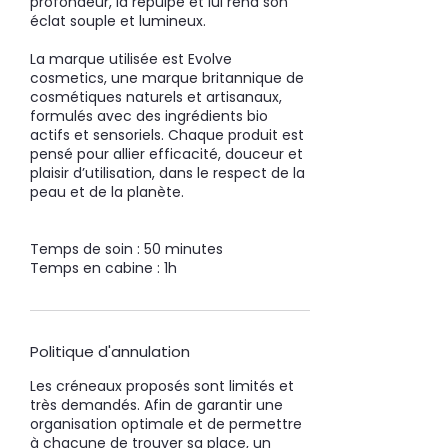
profondeur, la repulpe et lui rend son
éclat souple et lumineux.
La marque utilisée est Evolve
cosmetics, une marque britannique de
cosmétiques naturels et artisanaux,
formulés avec des ingrédients bio
actifs et sensoriels. Chaque produit est
pensé pour allier efficacité, douceur et
plaisir d’utilisation, dans le respect de la
peau et de la planète.
Temps de soin : 50 minutes
Temps en cabine : 1h
Politique d'annulation
Les créneaux proposés sont limités et
très demandés. Afin de garantir une
organisation optimale et de permettre
à chacune de trouver sa place, un