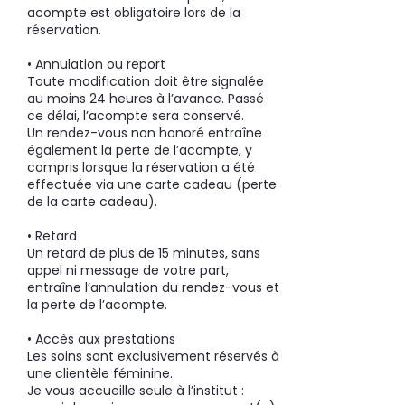
acompte est obligatoire lors de la
réservation.
• Annulation ou report
Toute modification doit être signalée
au moins 24 heures à l’avance. Passé
ce délai, l’acompte sera conservé.
Un rendez-vous non honoré entraîne
également la perte de l’acompte, y
compris lorsque la réservation a été
effectuée via une carte cadeau (perte
de la carte cadeau).
• Retard
Un retard de plus de 15 minutes, sans
appel ni message de votre part,
entraîne l’annulation du rendez-vous et
la perte de l’acompte.
• Accès aux prestations
Les soins sont exclusivement réservés à
une clientèle féminine.
Je vous accueille seule à l’institut :