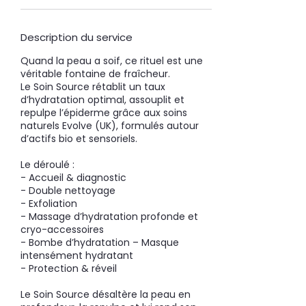
Description du service
Quand la peau a soif, ce rituel est une
véritable fontaine de fraîcheur.
Le Soin Source rétablit un taux
d’hydratation optimal, assouplit et
repulpe l’épiderme grâce aux soins
naturels Evolve (UK), formulés autour
d’actifs bio et sensoriels.
Le déroulé :
- Accueil & diagnostic
- Double nettoyage
- Exfoliation
- Massage d’hydratation profonde et
cryo-accessoires
- Bombe d’hydratation – Masque
intensément hydratant
- Protection & réveil
Le Soin Source désaltère la peau en