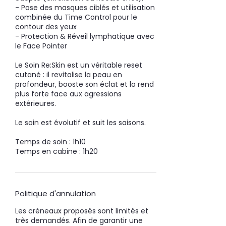
- Pose des masques ciblés et utilisation
combinée du Time Control pour le
contour des yeux
- Protection & Réveil lymphatique avec
le Face Pointer
Le Soin Re:Skin est un véritable reset
cutané : il revitalise la peau en
profondeur, booste son éclat et la rend
plus forte face aux agressions
extérieures.
Le soin est évolutif et suit les saisons.
Temps de soin : 1h10
Temps en cabine : 1h20
Politique d'annulation
Les créneaux proposés sont limités et
très demandés. Afin de garantir une