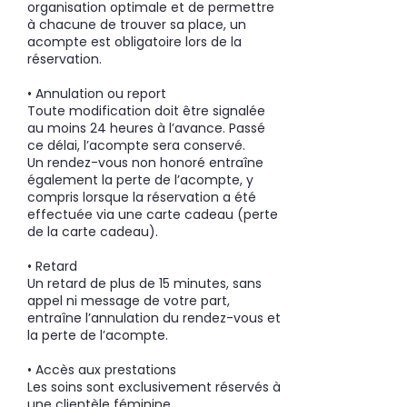
organisation optimale et de permettre
à chacune de trouver sa place, un
acompte est obligatoire lors de la
réservation.
• Annulation ou report
Toute modification doit être signalée
au moins 24 heures à l’avance. Passé
ce délai, l’acompte sera conservé.
Un rendez-vous non honoré entraîne
également la perte de l’acompte, y
compris lorsque la réservation a été
effectuée via une carte cadeau (perte
de la carte cadeau).
• Retard
Un retard de plus de 15 minutes, sans
appel ni message de votre part,
entraîne l’annulation du rendez-vous et
la perte de l’acompte.
• Accès aux prestations
Les soins sont exclusivement réservés à
une clientèle féminine.