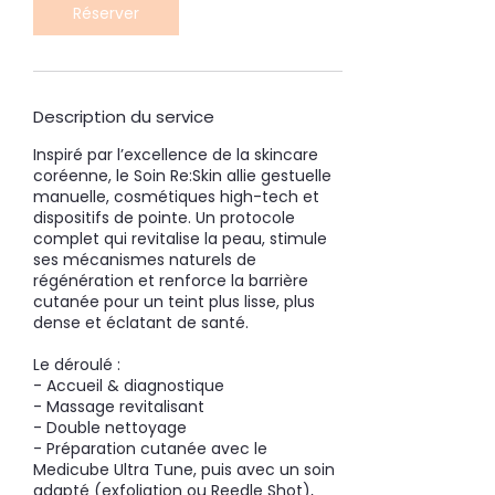
Réserver
Description du service
Inspiré par l’excellence de la skincare
coréenne, le Soin Re:Skin allie gestuelle
manuelle, cosmétiques high-tech et
dispositifs de pointe. Un protocole
complet qui revitalise la peau, stimule
ses mécanismes naturels de
régénération et renforce la barrière
cutanée pour un teint plus lisse, plus
dense et éclatant de santé.
Le déroulé :
- Accueil & diagnostique
- Massage revitalisant
- Double nettoyage
- Préparation cutanée avec le
Medicube Ultra Tune, puis avec un soin
adapté (exfoliation ou Reedle Shot),