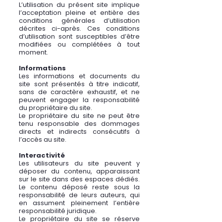
L’utilisation du présent site implique
l’acceptation pleine et entière des
conditions générales d’utilisation
décrites ci-après. Ces conditions
d’utilisation sont susceptibles d’être
modifiées ou complétées à tout
moment.
Informations
Les informations et documents du
site sont présentés à titre indicatif,
sans de caractère exhaustif, et ne
peuvent engager la responsabilité
du propriétaire du site.
Le propriétaire du site ne peut être
tenu responsable des dommages
directs et indirects consécutifs à
l’accès au site.
Interactivité
Les utilisateurs du site peuvent y
déposer du contenu, apparaissant
sur le site dans des espaces dédiés.
Le contenu déposé reste sous la
responsabilité de leurs auteurs, qui
en assument pleinement l’entière
responsabilité juridique.
Le propriétaire du site se réserve