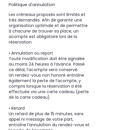
Politique d'annulation
Les créneaux proposés sont limités et
très demandés. Afin de garantir une
organisation optimale et de permettre
à chacune de trouver sa place, un
acompte est obligatoire lors de la
réservation.
• Annulation ou report
Toute modification doit être signalée
au moins 24 heures à l’avance. Passé
ce délai, l’acompte sera conservé.
Un rendez-vous non honoré entraîne
également la perte de l’acompte, y
compris lorsque la réservation a été
effectuée via une carte cadeau (perte
de la carte cadeau).
• Retard
Un retard de plus de 15 minutes, sans
appel ni message de votre part,
entraîne l’annulation du rendez-vous et