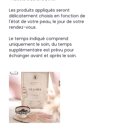
Les produits appliqués seront
délicatement choisis en fonction de
l'état de votre peau, le jour de votre
rendez-vous.
Le temps indiqué comprend
uniquement le soin, du temps
supplémentaire est prévu pour
échanger avant et après le soin.